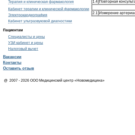
1.4
Повторная консульт
Терапия и клиническая фармакология
Кабинет терапии и клинической фармакологии
2.1
Измерение артериал
Электрокардиография
Кабинет ультразвуковой диагностики
Пациентам
Специалисты и цены
УЗИ кабинет и цены
Налоговый вычет
Вакансии
Контакты
Оставить отзыв
@ 2007 - 2026 ООО Медицинский центр «Новомедицина»